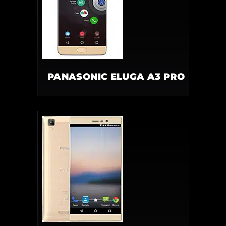
PANASONIC ELUGA A3 PRO