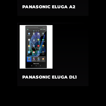
PANASONIC ELUGA A2
PANASONIC ELUGA DL1