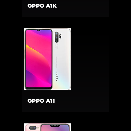
OPPO A1K
OPPO A11