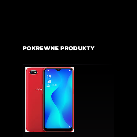
POKREWNE PRODUKTY