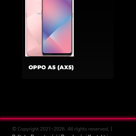
OPPO A5 (AX5)
© Copyright 2021-2026. All rights reserved. |