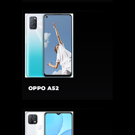
OPPO A52