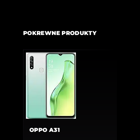
POKREWNE PRODUKTY
OPPO A31