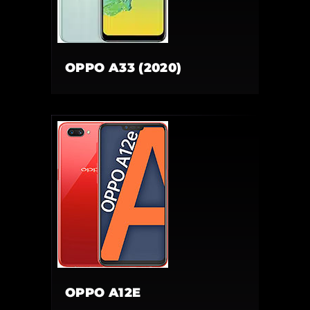
OPPO A33 (2020)
OPPO A12E