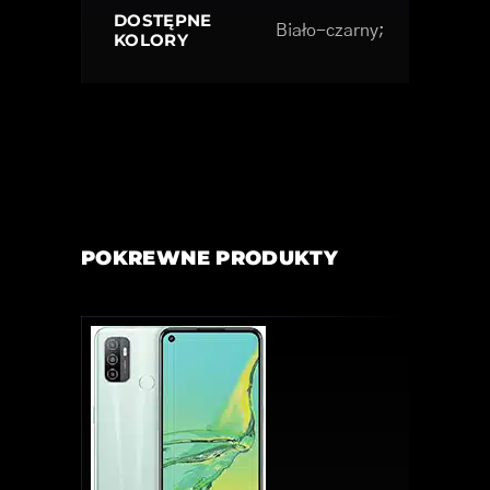
DOSTĘPNE
Biało-czarny;
KOLORY
POKREWNE PRODUKTY