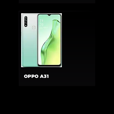
OPPO A31