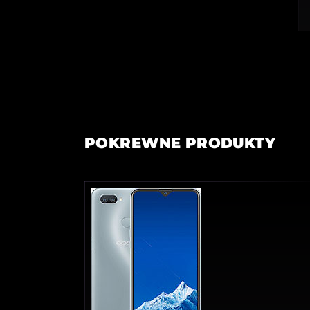
POKREWNE PRODUKTY