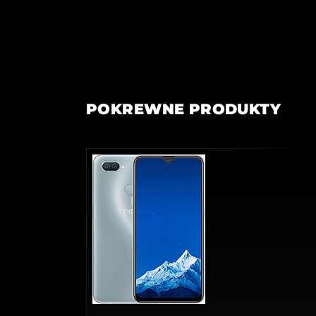
POKREWNE PRODUKTY