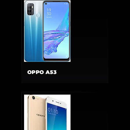
OPPO A53