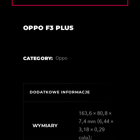
OPPO F3 PLUS
CATEGORY:
Oppo
DODATKOWE INFORMACJE
163,6 × 80,8 ×
7,4 mm (6,44 ×
WYMIARY
3,18 × 0,29
cala);