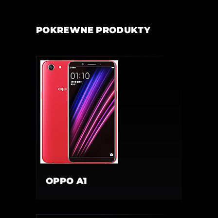
POKREWNE PRODUKTY
OPPO A1