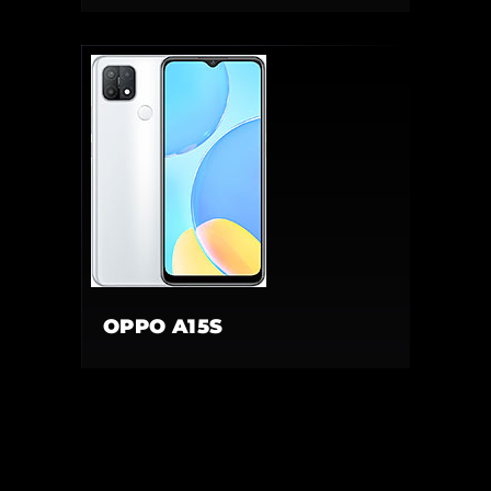
OPPO A15S