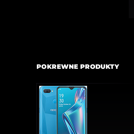
POKREWNE PRODUKTY