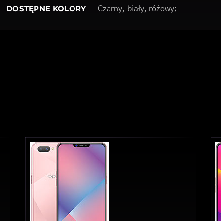
DOSTĘPNE KOLORY
Czarny, biały, różowy;