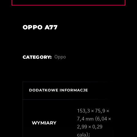
OPPO A77
CATEGORY:
Oppo
DODATKOWE INFORMACJE
153,3 × 75,9 ×
7,4 mm (6,04 ×
WYMIARY
2,99 × 0,29
cala);