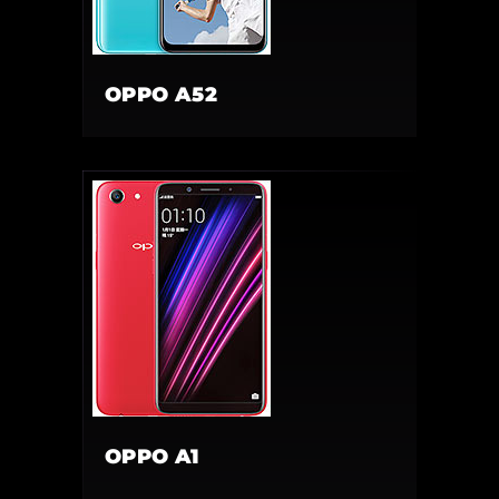
OPPO A52
OPPO A1