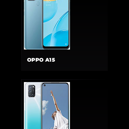
OPPO A15