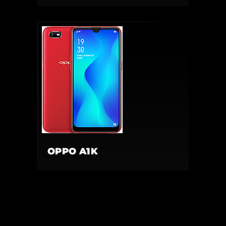
OPPO A1K