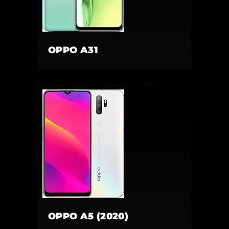
OPPO A31
OPPO A5 (2020)