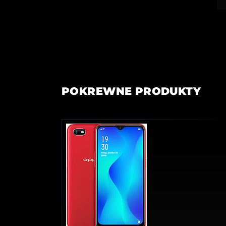
POKREWNE PRODUKTY