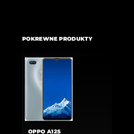
POKREWNE PRODUKTY
OPPO A12S