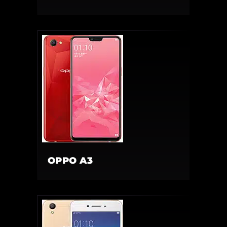
OPPO A3