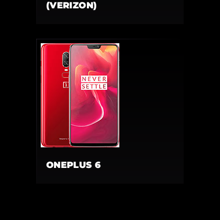
(VERIZON)
ONEPLUS 6