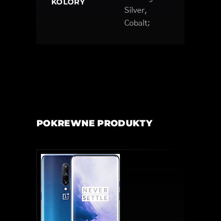
KOLORY
Silver,
Cobalt;
POKREWNE PRODUKTY