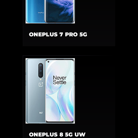
ONEPLUS 7 PRO 5G
ONEPLUS 8 5G UW