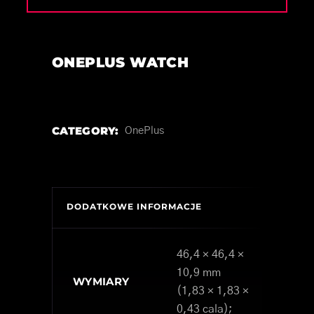
ONEPLUS WATCH
CATEGORY:
OnePlus
DODATKOWE INFORMACJE
46,4 × 46,4 ×
10,9 mm
WYMIARY
(1,83 × 1,83 ×
0,43 cala);