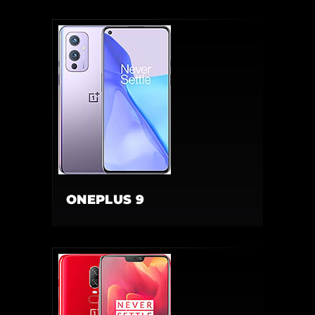
ONEPLUS 9