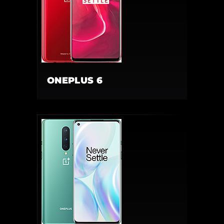
ONEPLUS 6