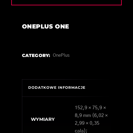
ONEPLUS ONE
CATEGORY:
OnePlus
DODATKOWE INFORMACJE
152,9 × 75,9 ×
8,9 mm (6,02 ×
WYMIARY
2,99 × 0,35
cala);