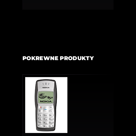
POKREWNE PRODUKTY