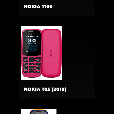
NOKIA 1100
NOKIA 105 (2019)