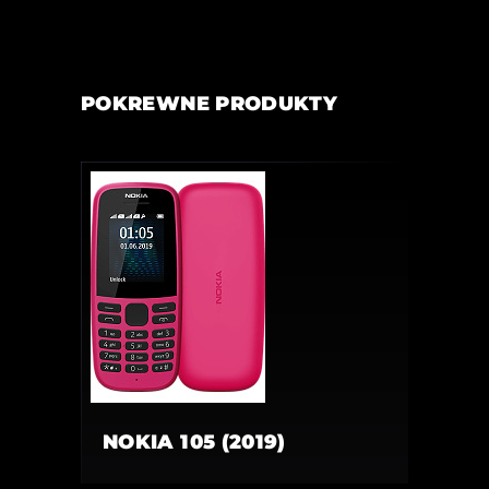
POKREWNE PRODUKTY
NOKIA 105 (2019)