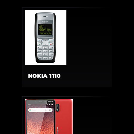
NOKIA 1110