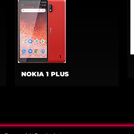
NOKIA 1 PLUS