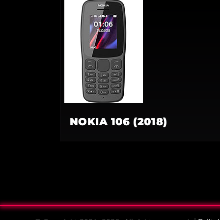
NOKIA 106 (2018)