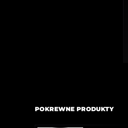
POKREWNE PRODUKTY