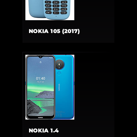
NOKIA 105 (2017)
NOKIA 1.4