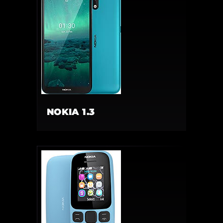
NOKIA 1.3