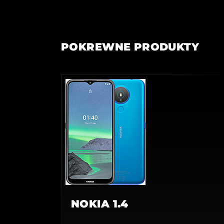
POKREWNE PRODUKTY
NOKIA 1.4