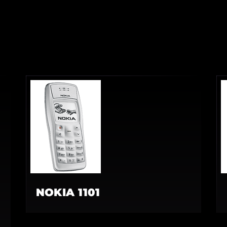
NOKIA 1101