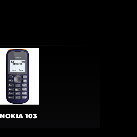
NOKIA 103