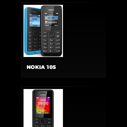
NOKIA 105