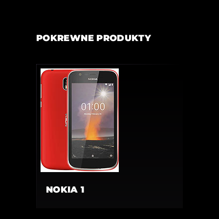
POKREWNE PRODUKTY
NOKIA 1