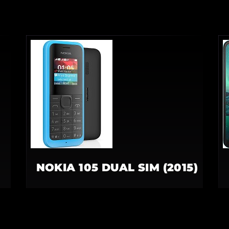
NOKIA 105 DUAL SIM (2015)