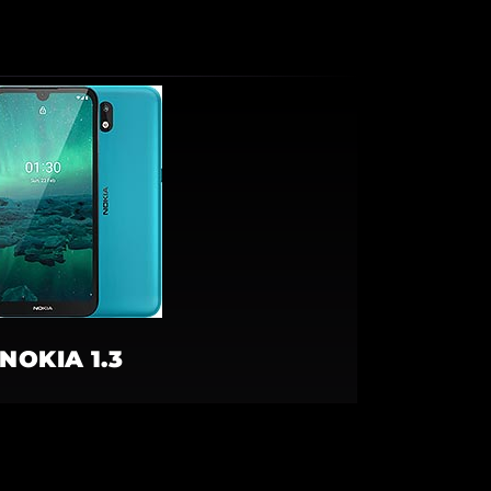
NOKIA 1.3