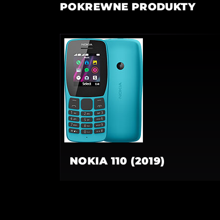
POKREWNE PRODUKTY
NOKIA 110 (2019)