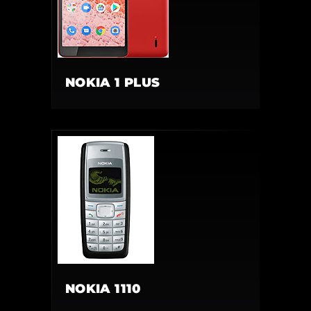
NOKIA 1 PLUS
NOKIA 1110