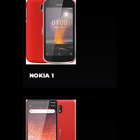
NOKIA 1