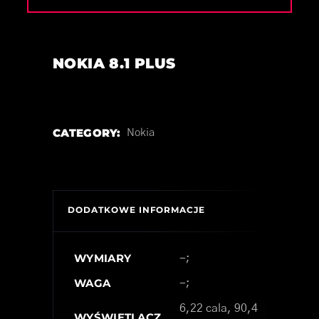
NOKIA 8.1 PLUS
CATEGORY:
Nokia
DODATKOWE INFORMACJE
WYMIARY
-;
WAGA
-;
6,22 cala, 90,4
WYŚWIETLACZ