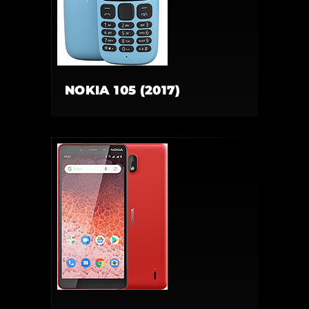
NOKIA 105 (2017)