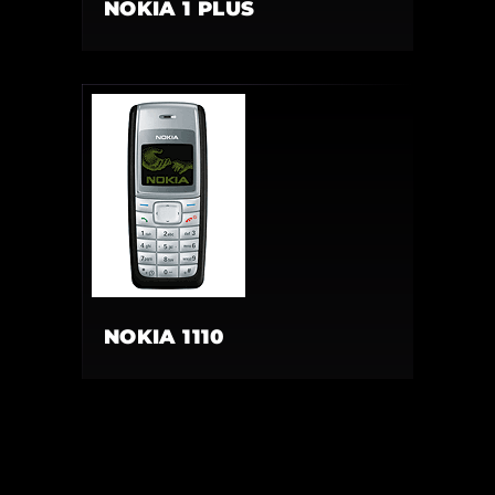
NOKIA 1 PLUS
NOKIA 1110