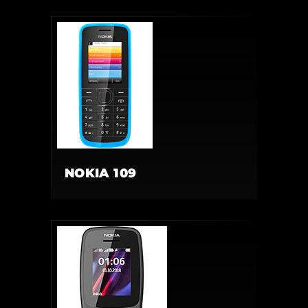
NOKIA 109