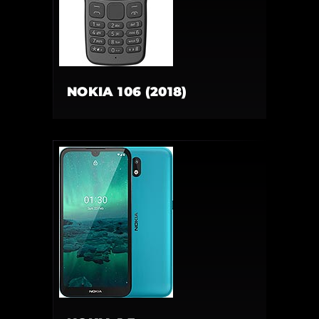
NOKIA 106 (2018)