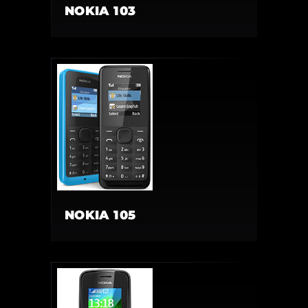
NOKIA 103
NOKIA 105