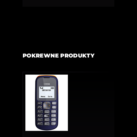
POKREWNE PRODUKTY