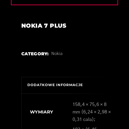
NOKIA 7 PLUS
CATEGORY:
Nokia
DODATKOWE INFORMACJE
158,4 × 75,6 × 8
WYMIARY
mm (6,24 × 2,98 ×
0,31 cala);