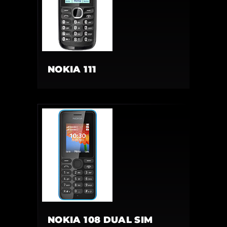
NOKIA 111
NOKIA 108 DUAL SIM