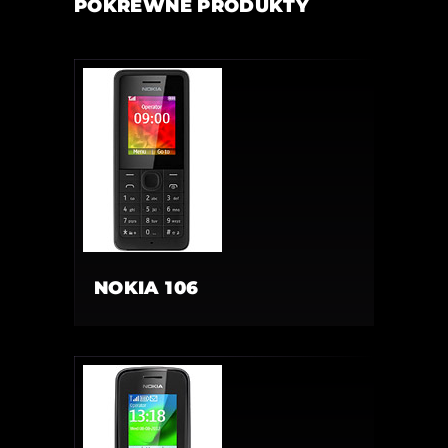
POKREWNE PRODUKTY
NOKIA 106