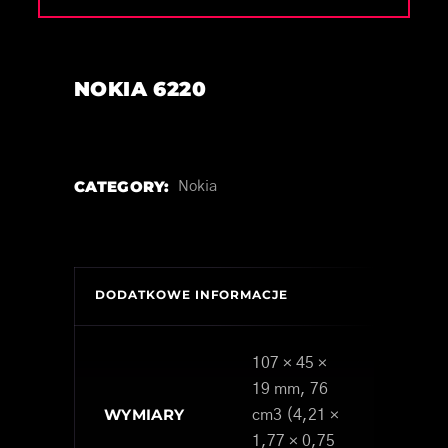
NOKIA 6220
CATEGORY:
Nokia
DODATKOWE INFORMACJE
107 × 45 ×
19 mm, 76
WYMIARY
cm3 (4,21 ×
1,77 × 0,75