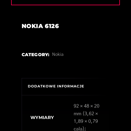
NOKIA 6126
CATEGORY:
Nokia
DODATKOWE INFORMACJE
92 × 48 × 20
mm (3,62 ×
WYMIARY
1,89 × 0,79
cala);