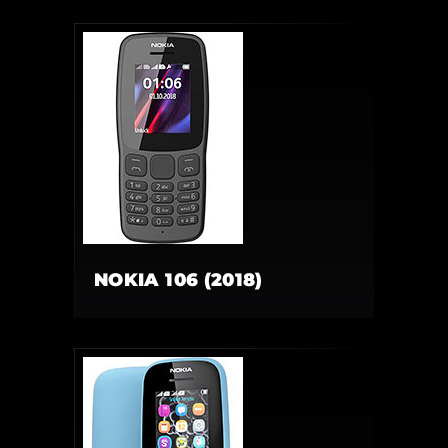
NOKIA 106 (2018)