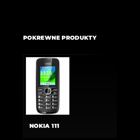
POKREWNE PRODUKTY
NOKIA 111