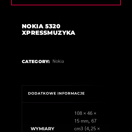
NOKIA 5320
XPRESSMUZYKA
CATEGORY:
Nokia
DODATKOWE INFORMACJE
108 × 46 ×
15 mm, 67
WYMIARY
cm3 (4,25 ×