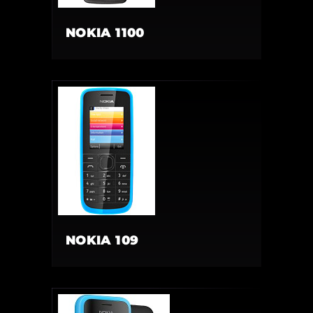
NOKIA 1100
NOKIA 109