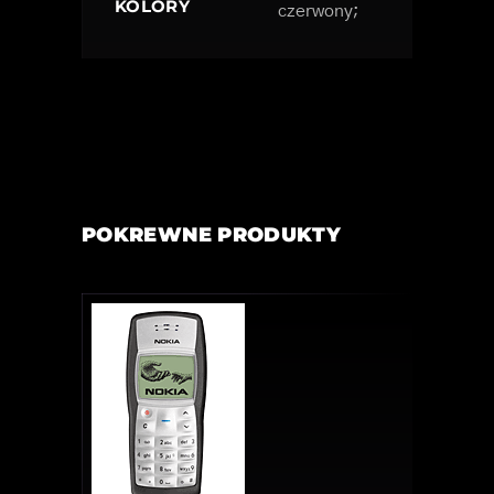
KOLORY
czerwony;
POKREWNE PRODUKTY