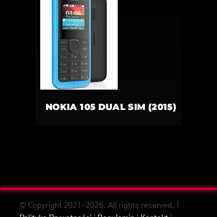
NOKIA 105 DUAL SIM (2015)
© Copyright 2021-2026. All rights reserved. |