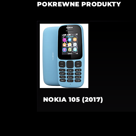
POKREWNE PRODUKTY
NOKIA 105 (2017)