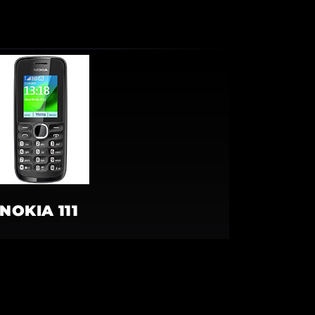
NOKIA 111