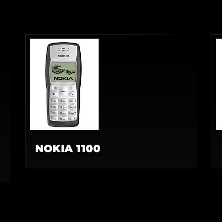
NOKIA 1100