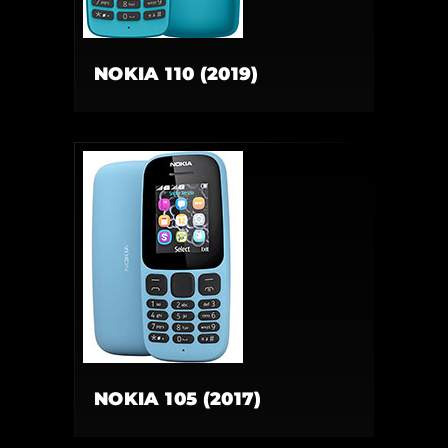
NOKIA 110 (2019)
NOKIA 105 (2017)