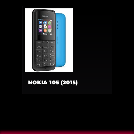
NOKIA 105 (2015)