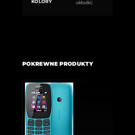
KOLORY
okładki;
POKREWNE PRODUKTY