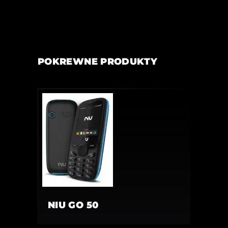
POKREWNE PRODUKTY
NIU GO 50