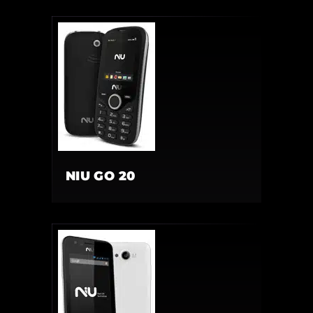
NIU GO 20