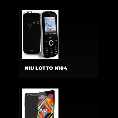
NIU LOTTO N104