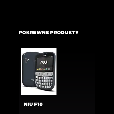
POKREWNE PRODUKTY
NIU F10