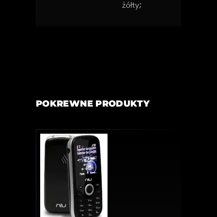
żółty;
POKREWNE PRODUKTY