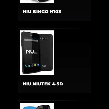
NIU BINGO N103
NIU NIUTEK 4.5D