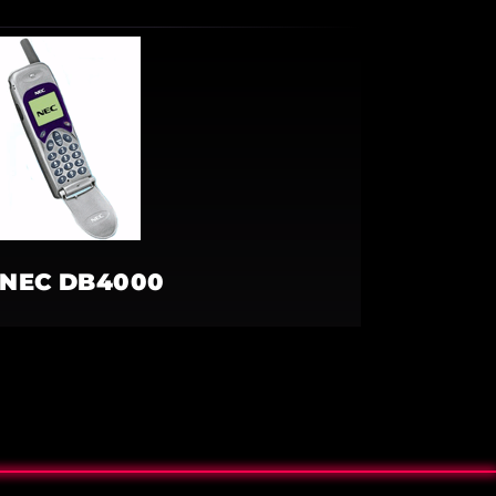
NEC DB4000