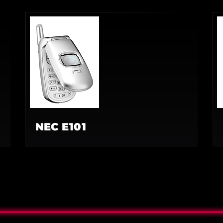
NEC E101