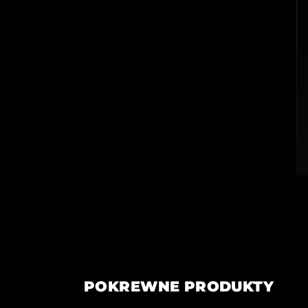
POKREWNE PRODUKTY