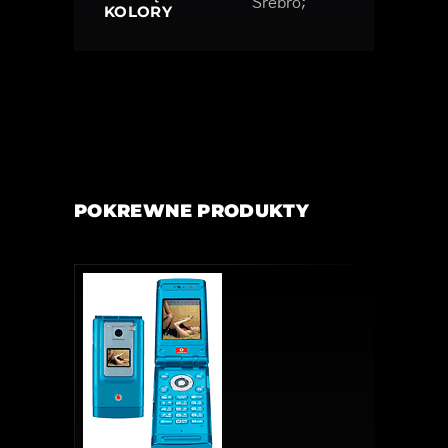
Srebro;
KOLORY
POKREWNE PRODUKTY