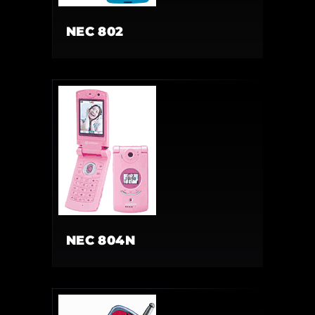
NEC 802
NEC 804N