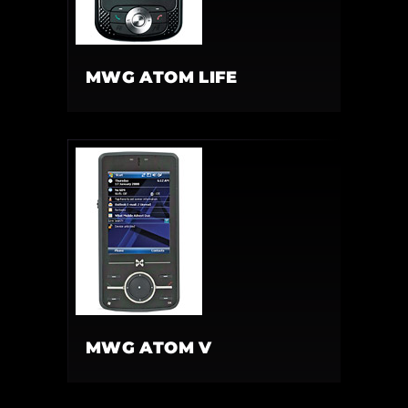
MWG ATOM LIFE
MWG ATOM V