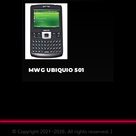
MWG UBIQUIO 501
© Copyright 2021-2026. All rights reserved. |