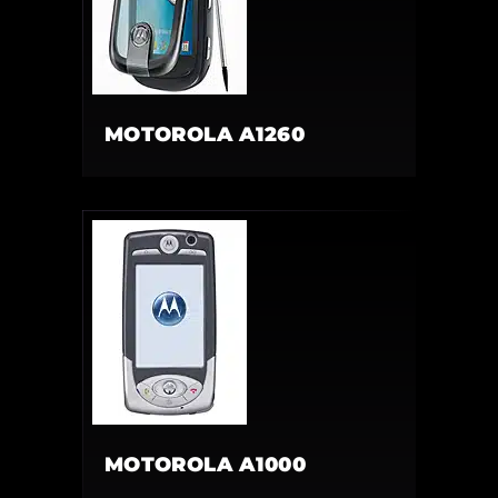
MOTOROLA A1260
MOTOROLA A1000