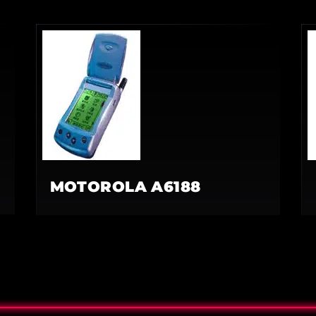
MOTOROLA A6188