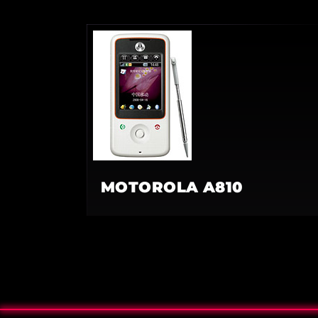
MOTOROLA A810