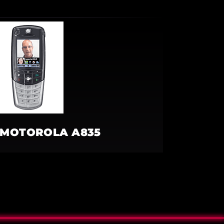
MOTOROLA A835