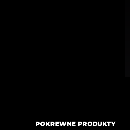
POKREWNE PRODUKTY