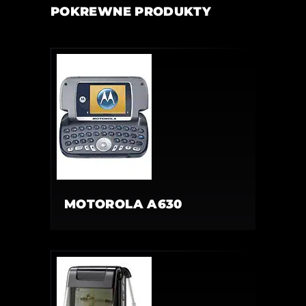
POKREWNE PRODUKTY
MOTOROLA A630