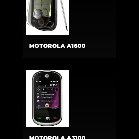
MOTOROLA A1600
MOTOROLA A3100