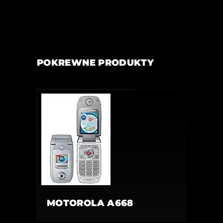
POKREWNE PRODUKTY
MOTOROLA A668