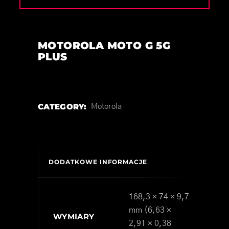
MOTOROLA MOTO G 5G
PLUS
CATEGORY:
Motorola
DODATKOWE INFORMACJE
168,3 × 74 × 9,7
mm (6,63 ×
WYMIARY
2,91 × 0,38