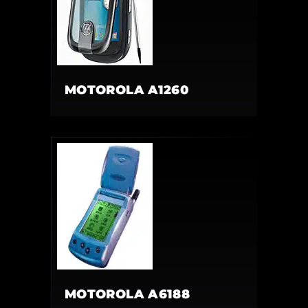
MOTOROLA A1260
MOTOROLA A6188