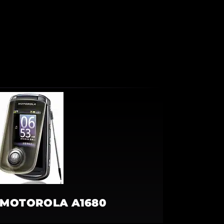
MOTOROLA A1680