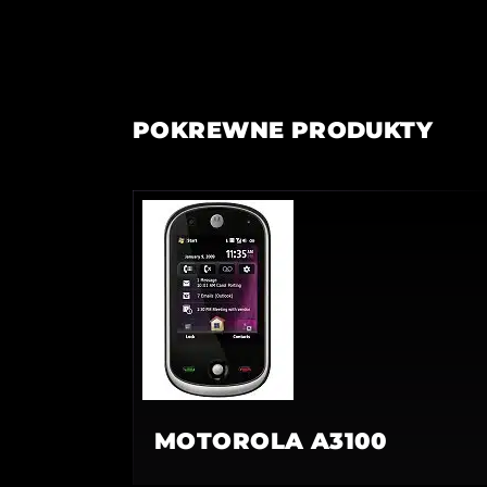
POKREWNE PRODUKTY
MOTOROLA A3100