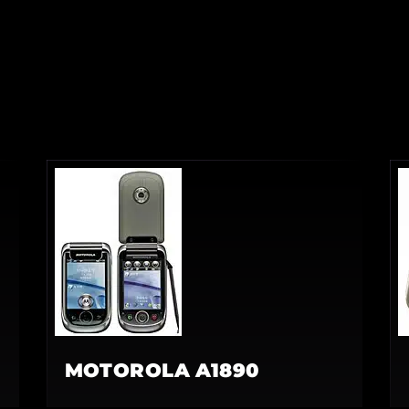
MOTOROLA A1890