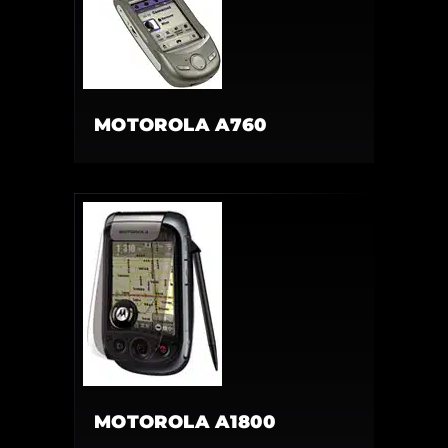
MOTOROLA A760
MOTOROLA A1800