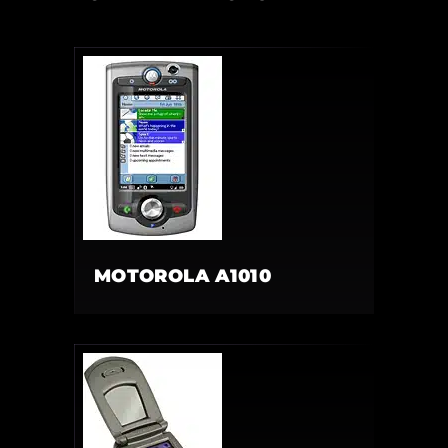
MOTOROLA A1010