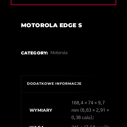
MOTOROLA EDGE S
CATEGORY:
Motorola
DODATKOWE INFORMACJE
168,4 × 74 × 9,7
WYMIARY
mm (6,63 × 2,91 ×
0,38 cala);