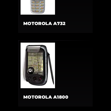
MOTOROLA A732
MOTOROLA A1800