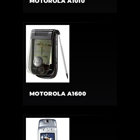
MOTOROLA A1010
MOTOROLA A1600