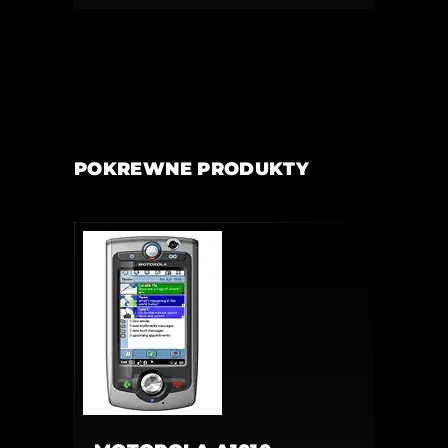
POKREWNE PRODUKTY