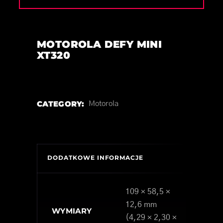
MOTOROLA DEFY MINI
XT320
CATEGORY:
Motorola
DODATKOWE INFORMACJE
109 × 58,5 ×
12,6 mm
WYMIARY
(4,29 × 2,30 ×