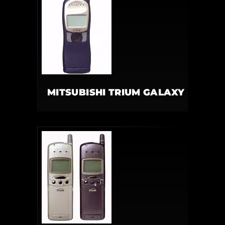
MITSUBISHI TRIUM GALAXY