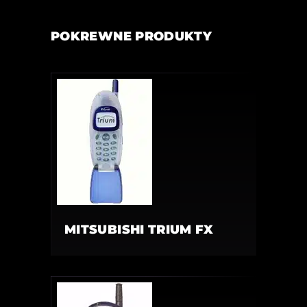
POKREWNE PRODUKTY
MITSUBISHI TRIUM FX