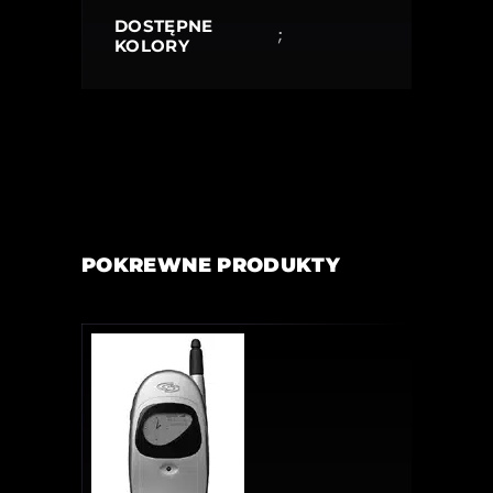
DOSTĘPNE
;
KOLORY
POKREWNE PRODUKTY