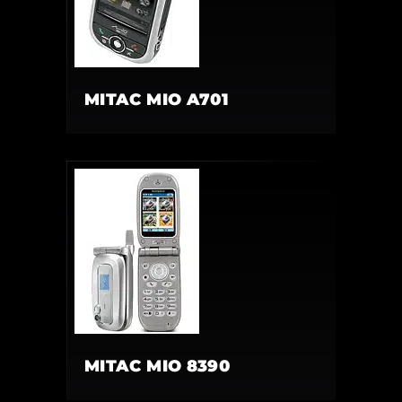
MITAC MIO A701
MITAC MIO 8390