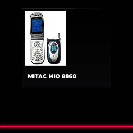
MITAC MIO 8860