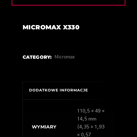
MICROMAX X330
CATEGORY:
Micromax
DODATKOWE INFORMACJE
110,5 × 49 ×
14,5 mm
WYMIARY
(4,35 × 1,93
× 0,57