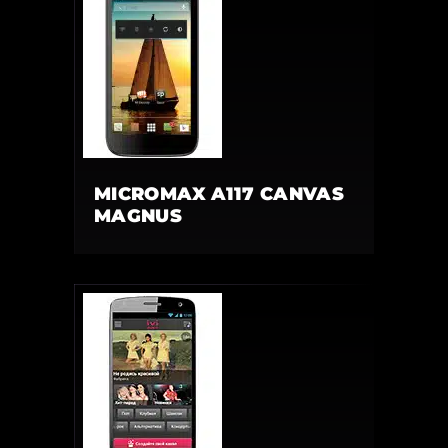
MICROMAX A117 CANVAS
MAGNUS