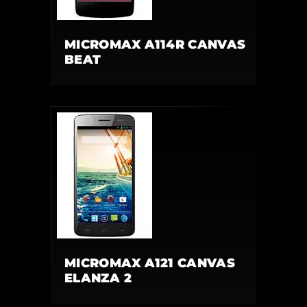
MICROMAX A114R CANVAS
BEAT
MICROMAX A121 CANVAS
ELANZA 2